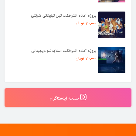
پروژه آماده افترافکت تیزر تبلیغاتی شرکتی
30,000 تومان
پروژه آماده افترافکت اسلایدشو دیجیتالی
30,000 تومان
صفحه اینستاگرام