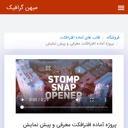
فروشگاه
قالب های آماده افترافکت
پروژه آماده افترافکت معرفی و پیش نمایش
پروژه آماده افترافکت معرفی و پیش نمایش