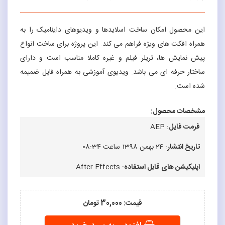
این محصول امکان ساخت اسلایدها و ویدیوهای داینامیک را به
همراه افکت های ویژه فراهم می کند. این پروژه برای ساخت انواع
پیش نمایش ها، تریلر فیلم و غیره کاملا مناسب است و دارای
ساختار حرفه ای می باشد. ویدیوی آموزشی به همراه فایل ضمیمه
شده است.
مشخصات محصول:
فرمت فایل
: AEP
تاریخ انتشار
: 24 بهمن 1398 ساعت 08:34
اپلیکیشن های قابل استفاده
: After Effects
قیمت: 30,000 تومان