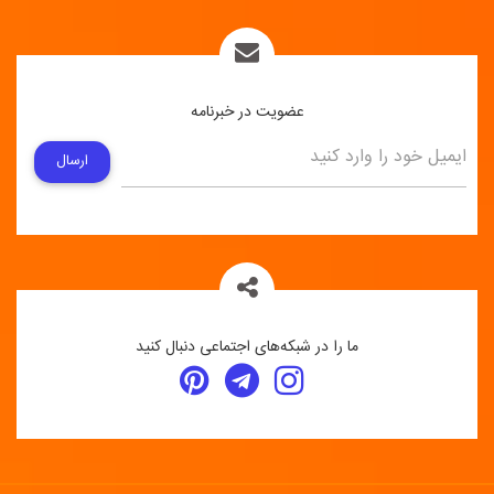
عضویت در خبرنامه
ارسال
ما را در شبکه‌های اجتماعی دنبال کنید