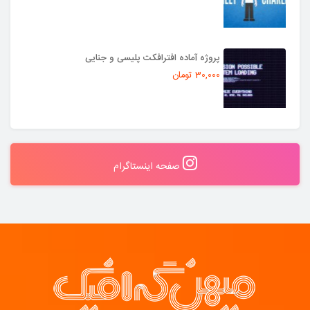
پروژه آماده افترافکت پلیسی و جنایی
30,000 تومان
صفحه اینستاگرام