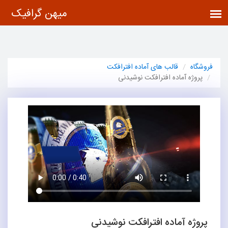
فروشگاه
قالب های آماده افترافکت
پروژه آماده افترافکت نوشیدنی
پروژه آماده افترافکت نوشیدنی