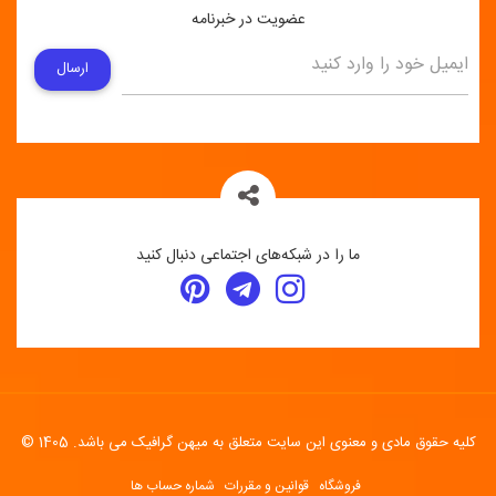
عضویت در خبرنامه
ارسال
ما را در شبکه‌های اجتماعی دنبال کنید
کلیه حقوق مادی و معنوی این سایت متعلق به میهن گرافیک می باشد. 1405 ©
فروشگاه
قوانین و مقررات
شماره حساب ها