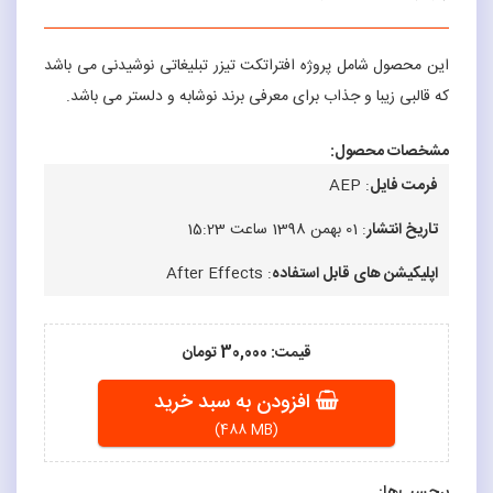
این محصول شامل پروژه افتراتکت تیزر تبلیغاتی نوشیدنی می باشد
که قالبی زیبا و جذاب برای معرفی برند نوشابه و دلستر می باشد.
مشخصات محصول:
فرمت فایل
: AEP
تاریخ انتشار
: 01 بهمن 1398 ساعت 15:23
اپلیکیشن های قابل استفاده
: After Effects
قیمت: 30,000 تومان
افزودن به سبد خرید
(488 MB)
برچسب‌ها: